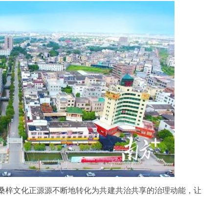
，桑梓文化正源源不断地转化为共建共治共享的治理动能，让