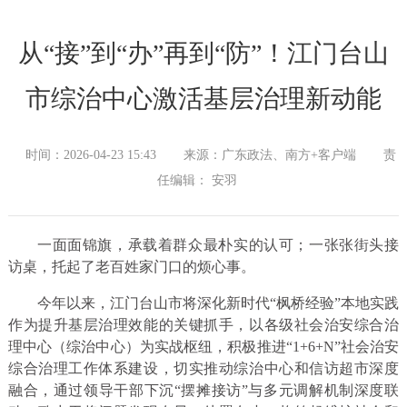
从“接”到“办”再到“防”！江门台山
市综治中心激活基层治理新动能
时间：2026-04-23 15:43
来源：广东政法、南方+客户端
责
任编辑： 安羽
一面面锦旗，承载着群众最朴实的认可；一张张街头接
访桌，托起了老百姓家门口的烦心事。
今年以来，江门台山市将深化新时代“枫桥经验”本地实践
作为提升基层治理效能的关键抓手，以各级社会治安综合治
理中心（综治中心）为实战枢纽，积极推进“1+6+N”社会治安
综合治理工作体系建设，切实推动综治中心和信访超市深度
融合，通过领导干部下沉“摆摊接访”与多元调解机制深度联