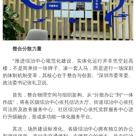
整合分散力量
“推进综治中心规范化建设、实体化运行并非凭空起高
楼，不是简单挂一块牌子、凑一套人马，而是进行一场深刻
的体制机制变革，其核心在于整合与创新。”深圳市委常委、
政法委书记张礼卫说。
首先，整合物理空间与组织架构。从“分散办公”到“一体
作战”，将各区级综治中心依托信访大厅、街道综治中心依托
司法所及政务服务中心、社区综治中心依托党群服务中心进
行升级融合，形成多功能一体化服务平台。
其次，场所建设标准化。各级综治中心拥有独立的办公