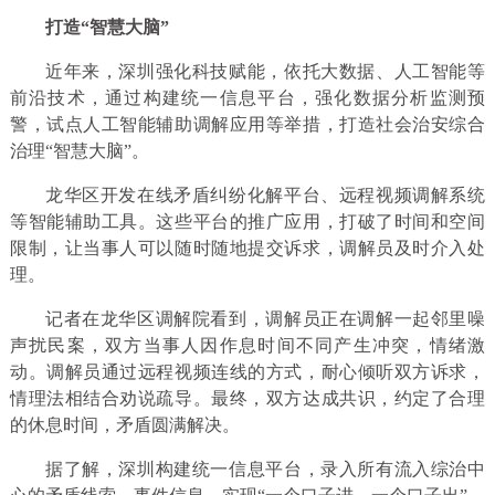
打造“智慧大脑”
近年来，深圳强化科技赋能，依托大数据、人工智能等
前沿技术，通过构建统一信息平台，强化数据分析监测预
警，试点人工智能辅助调解应用等举措，打造社会治安综合
治理“智慧大脑”。
龙华区开发在线矛盾纠纷化解平台、远程视频调解系统
等智能辅助工具。这些平台的推广应用，打破了时间和空间
限制，让当事人可以随时随地提交诉求，调解员及时介入处
理。
记者在龙华区调解院看到，调解员正在调解一起邻里噪
声扰民案，双方当事人因作息时间不同产生冲突，情绪激
动。调解员通过远程视频连线的方式，耐心倾听双方诉求，
情理法相结合劝说疏导。最终，双方达成共识，约定了合理
的休息时间，矛盾圆满解决。
据了解，深圳构建统一信息平台，录入所有流入综治中