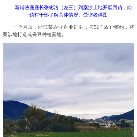
新铺法庭庭长张彬洛（左三）到案涉土地开展回访，向
镇村干部了解具体情况。受访者供图
一个月后，浙江某农业企业进驻，与52户农户签约，将
案涉地打造成蚕豆种植基地。