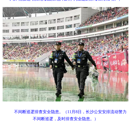
不间断巡逻排查安全隐患。（11月8日，长沙公安安排流动警力
不间断巡逻，及时排查安全隐患。）