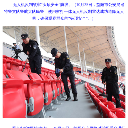
无人机反制筑牢“头顶安全”防线。（10月25日，益阳市公安局巡
特警支队警航大队民警，使用察打一体无人机反制雷达成功迫降无人
机，确保观赛群众的“头顶安全”。）