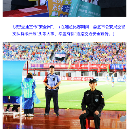
织密交通宣传“安全网”。（在湘超比赛期间，娄底市公安局交警
支队持续开展“头等大事、幸盔有你”道路交通安全宣传。）