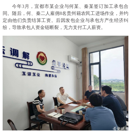
今年3月，宜都市某企业与何某、秦某签订加工承包合
同。随后，何、秦二人雇佣8名贵州籍农民工进场作业，并约
定由他们负责结算工资。后因发包企业与承包方产生经济纠
纷，导致承包人资金链断裂，无力支付工人薪资。