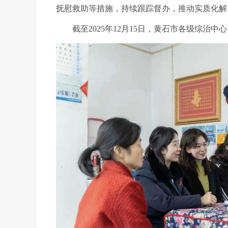
抚慰救助等措施，持续跟踪督办，推动实质化解
截至2025年12月15日，黄石市各级综治中