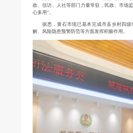
政、信访、人社等部门力量常驻，民政、市场监
心多用”。
据悉，黄石市现已基本完成市县乡村四级
解、风险隐患预警防范等方面发挥积极作用。