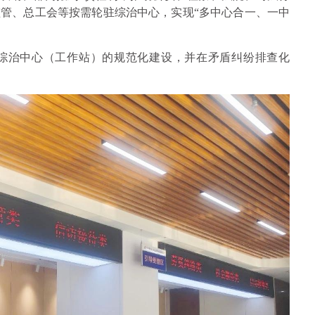
管、总工会等按需轮驻综治中心，实现“多中心合一、一中
综治中心（工作站）的规范化建设，并在矛盾纠纷排查化