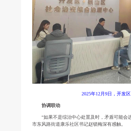
2025年12月9日，开
协调联动
“如果不是综治中心处置及时，矛盾可能会
市东风路街道康乐社区书记赵锁梅深有感触。