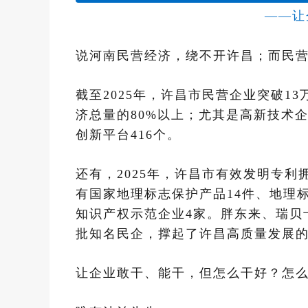
——让
说河南民营经济，绕不开许昌；而民
截至2025年，许昌市民营企业突破1
济总量的80%以上；尤其是高新技术企
创新平台416个。
还有，2025年，许昌市有效发明专利拥
有国家地理标志保护产品14件、地理
知识产权示范企业4家。胖东来、瑞贝
批知名民企，撑起了许昌高质量发展的
让企业敢干、能干，但怎么干好？怎