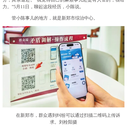
力。”5月11日，聊起这段经历，小陈说。
管小陈事儿的地方，就是新郑市综治中心。
在新郑市，群众遇到纠纷可以通过扫描二维码上传诉
求。刘栓阳摄