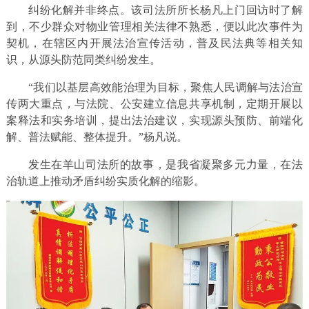
纠纷化解并非终点。该司法所所长杨凡上门回访时了解
到，不少群众对物业管理相关法律不熟悉，便以此次事件为
契机，在辖区内开展法治宣传活动，普及民法典等相关知
识，从源头防范同类纠纷发生。
“我们以基层高效能治理为目标，聚焦人民调解与法治宣
传两大重点，与法院、公安建立信息共享机制，定期开展以
案释法和实务培训，提出法治建议，实现源头预防、前端化
解、普法赋能、整体提升。”杨凡说。
发生在羊山司法所的故事，是我省凝聚多元力量，在法
治轨道上推动矛盾纠纷实质化解的缩影。