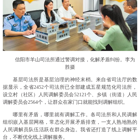
信阳市羊山司法所通过警调对接，化解矛盾纠纷。李为
胜摄
基层司法所是基层治理的神经末梢。来自省司法厅的数
据显示，全省2452个司法所已全部建成五星规范化司法所，
设立村（社区）人民调解委员会52121个、乡镇（街道）人民
调解委员会2564个，让群众在家门口就能找到调解组织。
哪里有矛盾，哪里就有调解工作。各司法所和人民调解
组织嵌入基层网格，常态化开展矛盾排查，一支人熟地熟的
人民调解员队伍活跃在群众身边。我省还打造了线上调解平
台，不断优化线上调解服务。