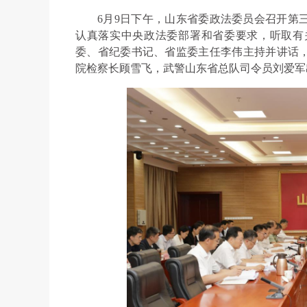
6月9日下午，山东省委政法委员会召开第
认真落实中央政法委部署和省委要求，听取有
委、省纪委书记、省监委主任李伟主持并讲话
院检察长顾雪飞，武警山东省总队司令员刘爱军