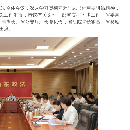
三次全体会议，深入学习贯彻习近平总书记重要讲话精神，
关工作汇报，审议有关文件，部署安排下步工作。省委常
，副省长、省公安厅厅长夏凤俭，省法院院长霍敏，省检察
出席。