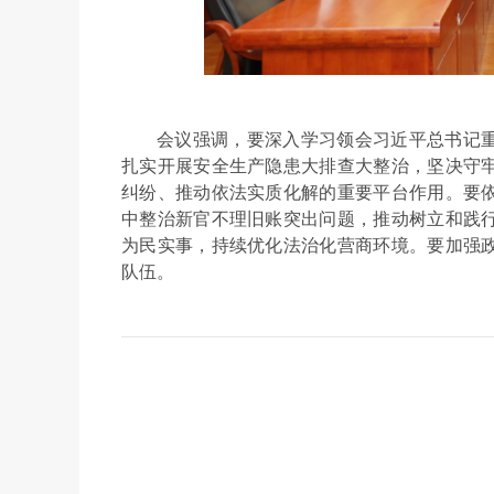
会议强调，要深入学习领会习近平总书记
扎实开展安全生产隐患大排查大整治，坚决守
纠纷、推动依法实质化解的重要平台作用。要
中整治新官不理旧账突出问题，推动树立和践
为民实事，持续优化法治化营商环境。要加强
队伍。