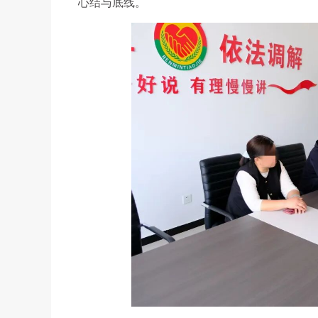
心结与底线。