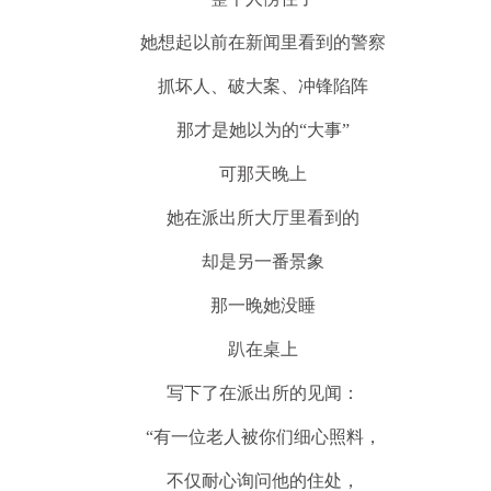
她想起以前在新闻里看到的警察
抓坏人、破大案、冲锋陷阵
那才是她以为的“大事”
可那天晚上
她在派出所大厅里看到的
却是另一番景象
那一晚她没睡
趴在桌上
写下了在派出所的见闻：
“有一位老人被你们细心照料，
不仅耐心询问他的住处，