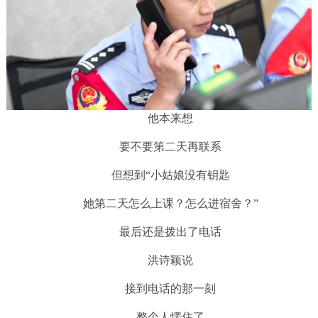
他本来想
要不要第二天再联系
但想到“小姑娘没有钥匙
她第二天怎么上课？怎么进宿舍？”
最后还是拨出了电话
洪诗颖说
接到电话的那一刻
整个人愣住了