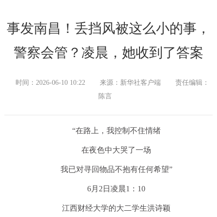
事发南昌！丢挡风被这么小的事，
警察会管？凌晨，她收到了答案
时间：2026-06-10 10:22
来源：新华社客户端
责任编辑：
陈言
“在路上，我控制不住情绪
在夜色中大哭了一场
我已对寻回物品不抱有任何希望”
6月2日凌晨1：10
江西财经大学的大二学生洪诗颖