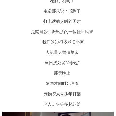
她的手机响了
电话那头说：找到了
打电话的人叫陈国才
是南昌沙井派出所的一位社区民警
“我们这边很多老旧小区
人流量大警情复杂
当日接处警80余起”
那天晚上
陈国才同时处理着
宠物咬人青少年打架
老人走失等多起纠纷