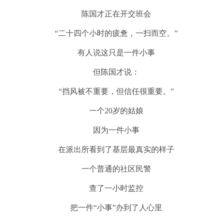
陈国才正在开交班会
“二十四个小时的疲惫，一扫而空。”
有人说这只是一件小事
但陈国才说：
“挡风被不重要，但信任很重要。”
一个20岁的姑娘
因为一件小事
在派出所看到了基层最真实的样子
一个普通的社区民警
查了一小时监控
把一件“小事”办到了人心里