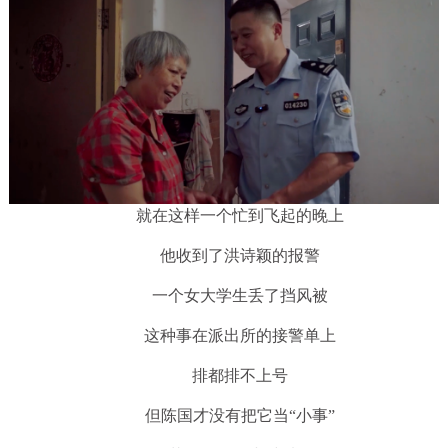
就在这样一个忙到飞起的晚上
他收到了洪诗颖的报警
一个女大学生丢了挡风被
这种事在派出所的接警单上
排都排不上号
但陈国才没有把它当“小事”