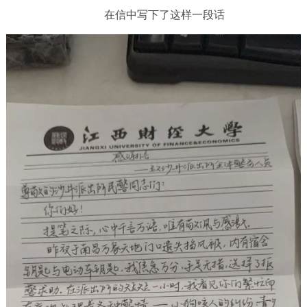
在信中写下了这样一段话