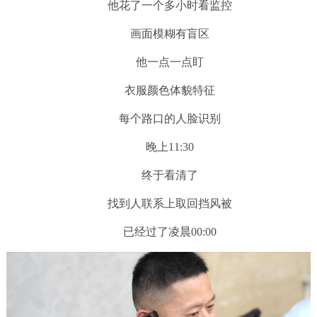
他花了一个多小时看监控
画面模糊有盲区
他一点一点盯
衣服颜色体貌特征
每个路口的人脸识别
晚上11:30
终于看清了
找到人联系上取回挡风被
已经过了凌晨00:00