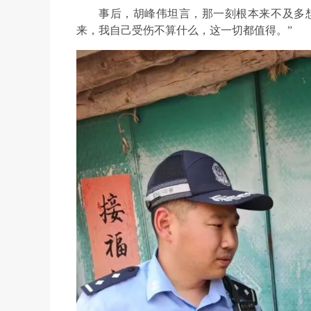
事后，胡峰伟坦言，那一刻根本来不及多
来，我自己受伤不算什么，这一切都值得。”