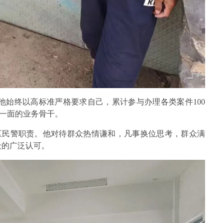
，他始终以高标准严格要求自己，累计参与办理各类案件100
一面的业务骨干。
区民警职责。他对待群众热情谦和，凡事换位思考，群众满
众的广泛认可。