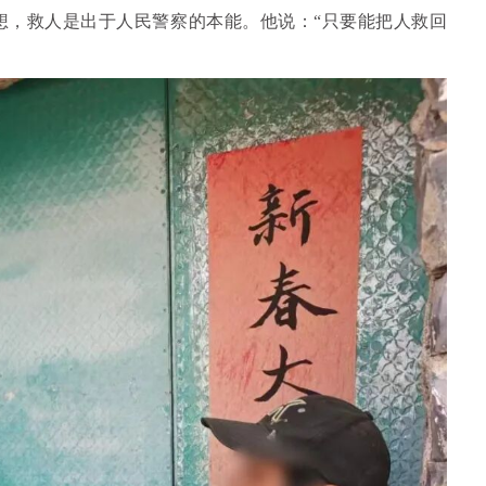
想，救人是出于人民警察的本能。他说：“只要能把人救回