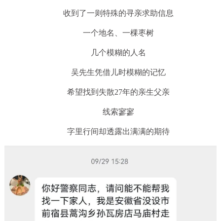
收到了一则特殊的寻亲求助信息
一个地名、一棵枣树
几个模糊的人名
吴先生凭借儿时模糊的记忆
希望找到失散27年的亲生父亲
线索寥寥
字里行间却透露出满满的期待