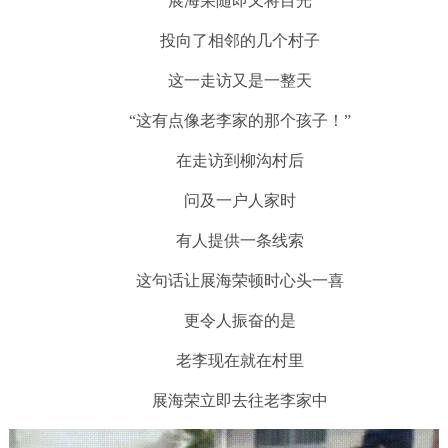
展海荣随即又将目光
投向了相邻的几个村子
这一走访又是一整天
“这有点像老李家的那个孩子！”
在走访到柳沟村后
问及一户人家时
有人提供一条线索
这句话让展海荣顿时心头一喜
更令人振奋的是
老李现在就在村里
展海荣立即去往老李家中