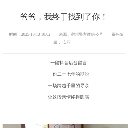
爸爸，我终于找到了你！
时间：2025-10-13 10:02
来源：宿州警方微信公号
责任编
辑： 安羽
一段抖音后台留言
一份二十七年的期盼
一场跨越千里的寻亲
让这段亲情终得圆满