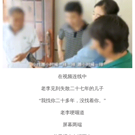
在视频连线中
老李见到失散二十七年的儿子
“我找你二十多年，没找着你。”
老李哽咽道
屏幕两端