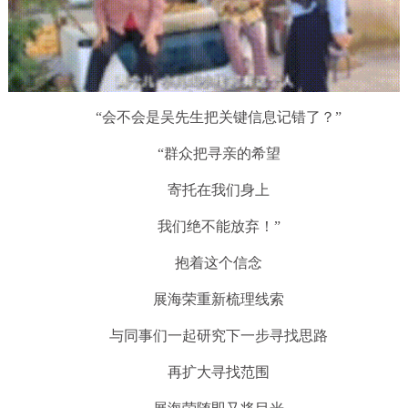
“会不会是吴先生把关键信息记错了？”
“群众把寻亲的希望
寄托在我们身上
我们绝不能放弃！”
抱着这个信念
展海荣重新梳理线索
与同事们一起研究下一步寻找思路
再扩大寻找范围