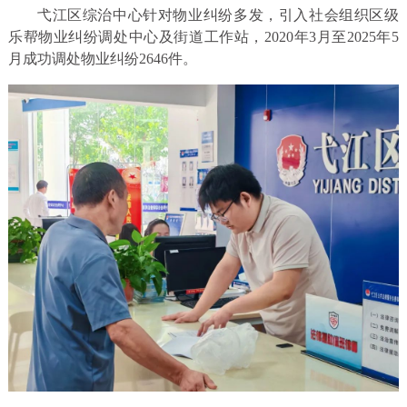
弋江区综治中心针对物业纠纷多发，引入社会组织区级
乐帮物业纠纷调处中心及街道工作站，2020年3月至2025年5
月成功调处物业纠纷2646件。