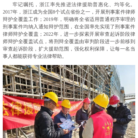
牢记嘱托，浙江率先推进法律援助普惠化、均等化。
2017年，浙江成为全国8个试点省份之一，开展刑事案件律师
辩护全覆盖工作；2019年，明确将全省适用普通程序审理的
刑事案件均纳入通知辩护范围，在全国率先实现了刑事案件
律师辩护全覆盖；2022年，进一步探索开展审查起诉阶段律
师辩护全覆盖试点，将刑辩全覆盖由审判阶段进一步前移到
审查起诉阶段，扩大援助范围，强化权利保障，让每一名当
事人都能获得专业法律帮助。