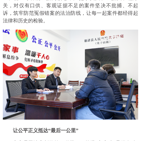
关，对仅有口供、客观证据不足的案件坚决不批捕、不起
诉，筑牢防范冤假错案的法治防线，让每一起案件都经得起
法律和历史的检验。
让公平正义抵达“最后一公里”