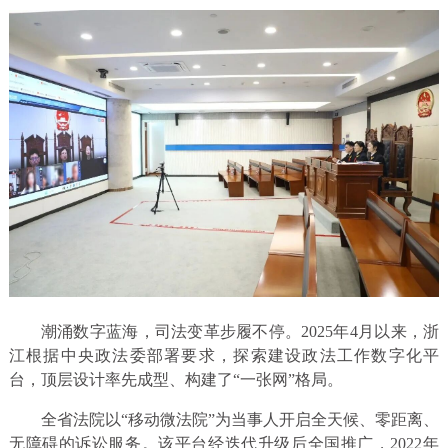
潮涌数字蓝海，司法变革步履不停。2025年4月以来，浙
江根据中央政法委部署要求，探索建设政法工作数字化平
台，顶层设计率先成型、构建了“一张网”格局。
全省法院以“移动微法院”为当事人开启全天候、零距离、
无障碍的诉讼服务。该平台经迭代升级后全国推广，2022年