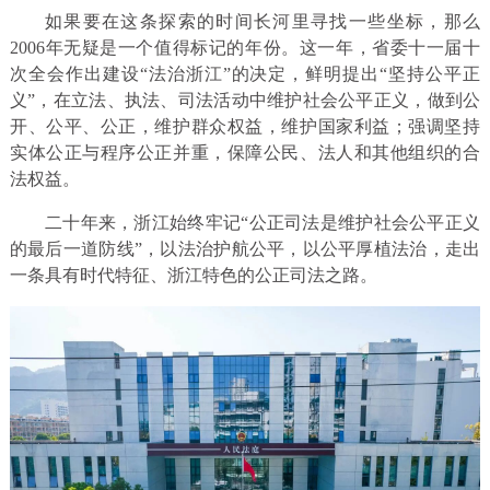
如果要在这条探索的时间长河里寻找一些坐标，那么
2006年无疑是一个值得标记的年份。这一年，省委十一届十
次全会作出建设“法治浙江”的决定，鲜明提出“坚持公平正
义”，在立法、执法、司法活动中维护社会公平正义，做到公
开、公平、公正，维护群众权益，维护国家利益；强调坚持
实体公正与程序公正并重，保障公民、法人和其他组织的合
法权益。
二十年来，浙江始终牢记“公正司法是维护社会公平正义
的最后一道防线”，以法治护航公平，以公平厚植法治，走出
一条具有时代特征、浙江特色的公正司法之路。