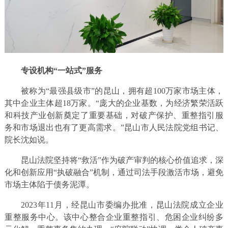
专设机构“一站式”服务
被称为“最强县级市”的昆山，拥有超100万家市场主体，
其中企业主体超18万家。“庞大的企业基数，为经济繁荣活跃
和科技产业创新奠定了重要基础，对破产保护、重整指引服
务和市场退出也有了更高需求。”昆山市人民法院党组书记、
院长沈如说。
昆山法院坚持将“救活”作为破产审判的核心价值追求，深
化和创新应用“执破融合”机制，通过司法手段激活市场，避免
市场主体陷于债务泥潭。
2023年11月，经昆山市委编办批准，昆山法院成立企业
重整服务中心。该中心整合企业重整指引、危困企业纠纷多