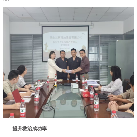
提升救治成功率