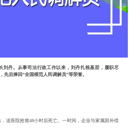
长刘丹。从事司法行政工作以来，刘丹扎根基层，履职尽
，先后捧回“全国模范人民调解员”等荣誉。
，送医院抢救48小时后死亡。一时间，企业与家属因补偿