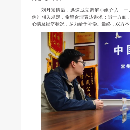
刘丹知情后，迅速成立调解小组介入，一
例》相关规定，希望合理表达诉求；另一方面
心情及经济状况，尽力给予补偿。最终，双方本