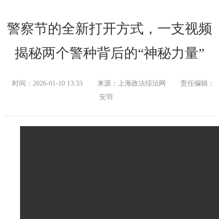
警察节的全新打开方式，一支视频
揭秘两个警种背后的“神秘力量”
时间：2026-01-10 13:33
来源：上海政法综治网
责任编辑：
安羽