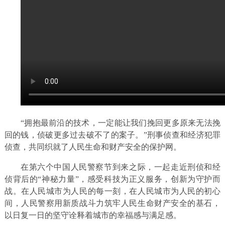
“拥抱最前沿的技术，一定能让我们挽回更多原来无法挽
回的钱，侦破更多过去破不了的案子。”刑事侦查和经济犯罪
侦查，共同织就了人民生命和财产安全的保护网。
在第六个中国人民警察节到来之际，一起走近刑侦和经
侦背后的“神秘力量”，感受科技为正义服务，创新为守护而
战。在人民城市为人民的每一刻，在人民城市为人民的初心
间，人民警察用新质战斗力筑牢人民生命财产安全的基石，
以日复一日的坚守诠释着城市的幸福感与满足感。