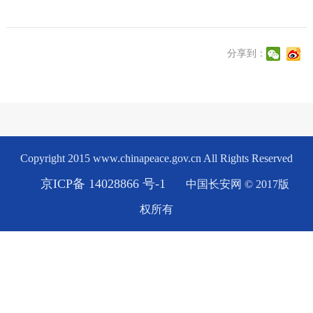
分享到：
Copyright 2015 www.chinapeace.gov.cn All Rights Reserved
京ICP备 14028866 号-1
中国长安网 © 2017版
权所有