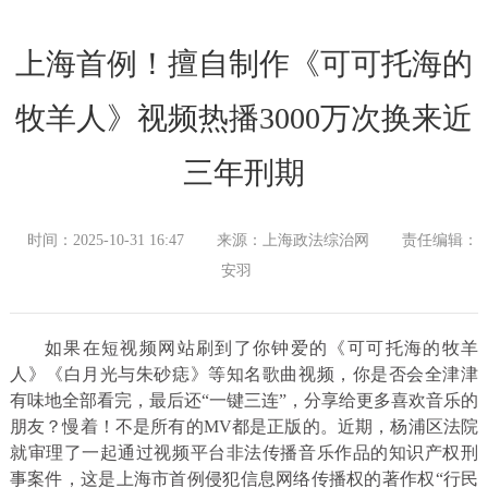
上海首例！擅自制作《可可托海的
牧羊人》视频热播3000万次换来近
三年刑期
时间：2025-10-31 16:47
来源：上海政法综治网
责任编辑：
安羽
如果在短视频网站刷到了你钟爱的《可可托海的牧羊
人》《白月光与朱砂痣》等知名歌曲视频，你是否会全津津
有味地全部看完，最后还“一键三连”，分享给更多喜欢音乐的
朋友？慢着！不是所有的MV都是正版的。近期，杨浦区法院
就审理了一起通过视频平台非法传播音乐作品的知识产权刑
事案件，这是上海市首例侵犯信息网络传播权的著作权“行民