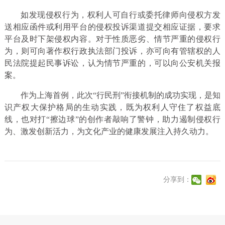
如发现侵权行为，权利人可自行或委托律师向侵权方发
送相应函件或利用平台的侵权投诉渠道提交相应证据，要求
平台及时下架侵权内容。对于性质恶劣、情节严重的侵权行
为，则可向著作权行政执法部门投诉，亦可向有管辖权的人
民法院提起民事诉讼，认为情节严重的，可以向公安机关报
案。
作为上海首例，此次“行民刑”衔接机制的成功实现，是知
识产权大保护格局的生动实践，既为权利人守住了权益底
线，也对打“擦边球”的创作者敲响了警钟，助力遏制侵权行
为、激发创新活力，为文化产业的健康发展注入持久动力。
分享到：