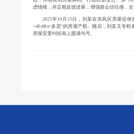
虑情绪，并定期反馈进展，增强群众信任感，全
2025年10月15日，刘某在东风区房屋征
+40.68㎡多层”的房屋产权。随后，刘某又
房屋安置纠纷画上圆满句号。