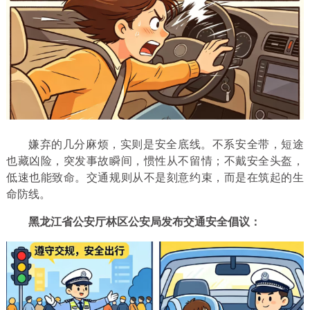
嫌弃的几分麻烦，实则是安全底线。不系安全带，短途
也藏凶险，突发事故瞬间，惯性从不留情；不戴安全头盔，
低速也能致命。交通规则从不是刻意约束，而是在筑起的生
命防线。
黑龙江省公安厅林区公安局发布交通安全倡议：