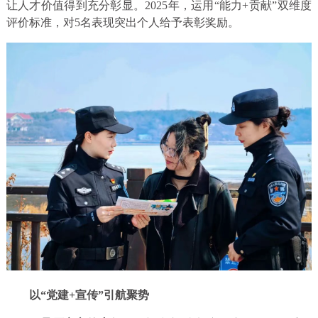
让人才价值得到充分彰显。2025年，运用“能力+贡献”双维度
评价标准，对5名表现突出个人给予表彰奖励。
以“党建+宣传”引航聚势