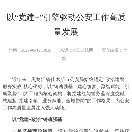
以“党建+”引擎驱动公安工作高质
量发展
时间：2026-05-12 10:26
来源：龙江政法网
责任编辑： 李
鸽
近年来，黑龙江省佳木斯市公安局始终锚定“政治建警、
服务实战”核心坐标，以“铸魂强基、建心筑梦、聚智赋能、引
航聚势”四大工程为核心架构，将党建红与警务蓝深度交融，
构建起“党建引领、业务赋能、全域协同”的工作格局，为公安
工作高质量发展注入强大动能。
以“党建+政治”铸魂强基
一是坚持
理论铸魂
。
深化党的创新理论武装，严格落