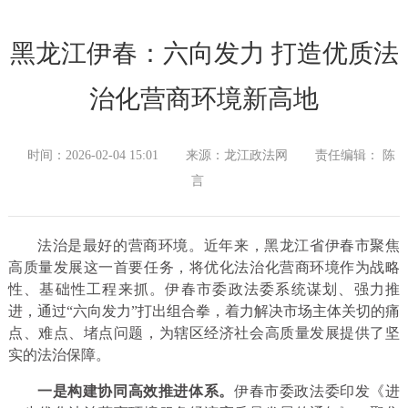
黑龙江伊春：六向发力 打造优质法
治化营商环境新高地
时间：2026-02-04 15:01
来源：龙江政法网
责任编辑： 陈
言
法治是最好的营商环境。近年来，黑龙江省伊春市聚焦
高质量发展这一首要任务，将优化法治化营商环境作为战略
性、基础性工程来抓。伊春市委政法委系统谋划、强力推
进，通过“六向发力”打出组合拳，着力解决市场主体关切的痛
点、难点、堵点问题，为辖区经济社会高质量发展提供了坚
实的法治保障。
一是构建协同高效推进体系。
伊春市委政法委印发《进