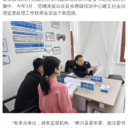
脑中。今年3月，范继涛提出在县乡两级综治中心建立社会治
理监督处理工作联席会议这个新思路。
“有承办单位，就有监督机构。”桦川县委常委、政法委书