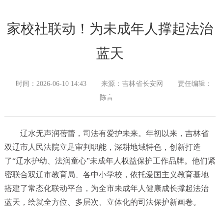
家校社联动！为未成年人撑起法治
蓝天
时间：2026-06-10 14:43
来源：吉林省长安网
责任编辑：
陈言
辽水无声润蓓蕾，司法有爱护未来。年初以来，吉林省
双辽市人民法院立足审判职能，深耕地域特色，创新打造
了“辽水护幼、法润童心”未成年人权益保护工作品牌。他们紧
密联合双辽市教育局、各中小学校，依托爱国主义教育基地
搭建了常态化联动平台，为全市未成年人健康成长撑起法治
蓝天，绘就全方位、多层次、立体化的司法保护新画卷。