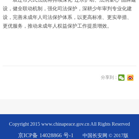
设，健全联动机制，强化司法保护，深耕少年审判专业化建
设，完善未成年人司法保护体系，以更高标准、更实举措、
更优服务，推动未成年人权益保护工作提质增效。
分享到：
Copyright 2015 www.chinapeace.gov.cn All Rights Reserved
京ICP备 14028866 号-1
中国长安网 © 2017版