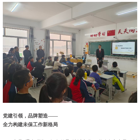
党建引领，品牌塑造——
全力构建未保工作新格局