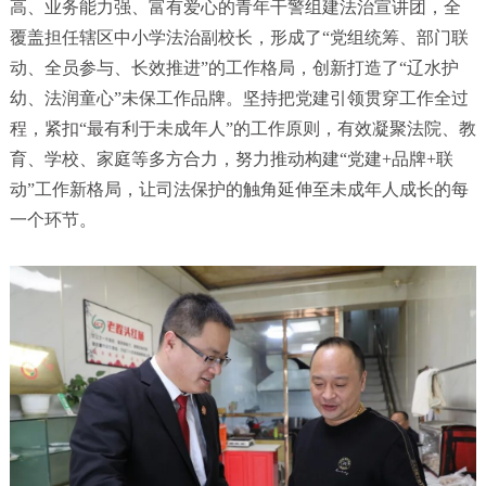
高、业务能力强、富有爱心的青年干警组建法治宣讲团，全
覆盖担任辖区中小学法治副校长，形成了“党组统筹、部门联
动、全员参与、长效推进”的工作格局，创新打造了“辽水护
幼、法润童心”未保工作品牌。坚持把党建引领贯穿工作全过
程，紧扣“最有利于未成年人”的工作原则，有效凝聚法院、教
育、学校、家庭等多方合力，努力推动构建“党建+品牌+联
动”工作新格局，让司法保护的触角延伸至未成年人成长的每
一个环节。