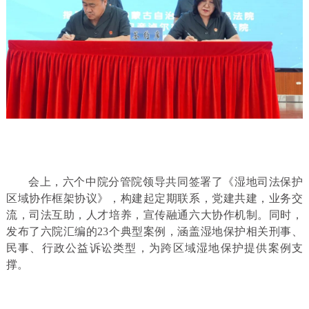
会上，六个中院分管院领导共同签署了《湿地司法保护
区域协作框架协议》，构建起定期联系，党建共建，业务交
流，司法互助，人才培养，宣传融通六大协作机制。同时，
发布了六院汇编的23个典型案例，涵盖湿地保护相关刑事、
民事、行政公益诉讼类型，为跨区域湿地保护提供案例支
撑。