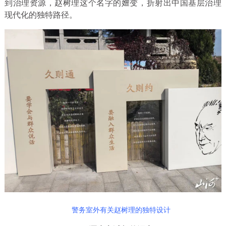
到治理资源，赵树理这个名字的嬗变，折射出中国基层治理
现代化的独特路径。
警务室外有关赵树理的独特设计