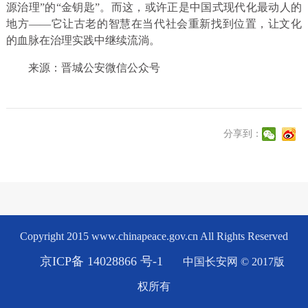
源治理”的“金钥匙”。而这，或许正是中国式现代化最动人的
地方——它让古老的智慧在当代社会重新找到位置，让文化
的血脉在治理实践中继续流淌。
来源：晋城公安微信公众号
分享到：
Copyright 2015 www.chinapeace.gov.cn All Rights Reserved
京ICP备 14028866 号-1
中国长安网 © 2017版
权所有