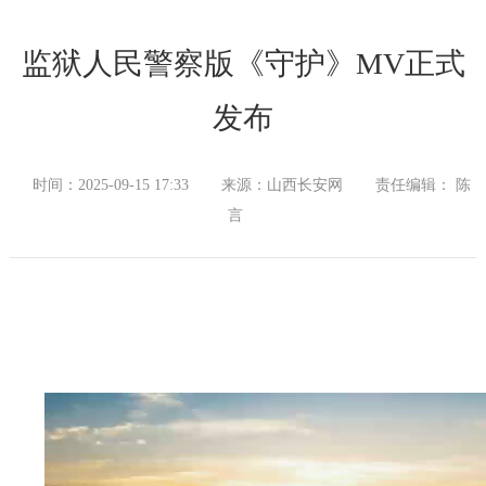
监狱人民警察版《守护》MV正式
发布
时间：2025-09-15 17:33
来源：山西长安网
责任编辑： 陈
言