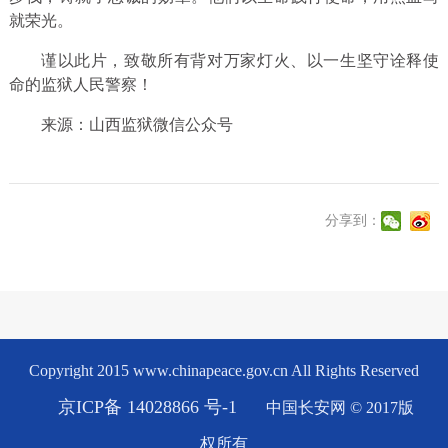
就荣光。
谨以此片，致敬所有背对万家灯火、以一生坚守诠释使
命的监狱人民警察！
来源：山西监狱微信公众号
分享到：
Copyright 2015 www.chinapeace.gov.cn All Rights Reserved
京ICP备 14028866 号-1
中国长安网 © 2017版
权所有