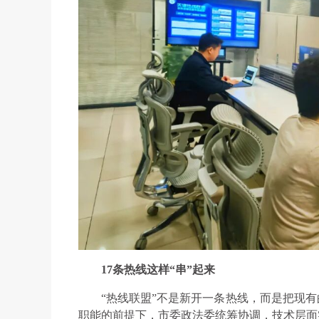
17条热线这样“串”起来
“热线联盟”不是新开一条热线，而是把现有
职能的前提下，市委政法委统筹协调，技术层面