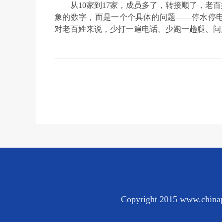
从10家到17家，成员多了，转接顺了，老
象的数字，而是一个个具体的问题——停水停
对老百姓来说，少打一遍电话、少跑一趟腿、问
Copyright 2015 www.chinap