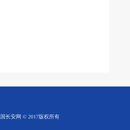
国长安网 © 2017版权所有