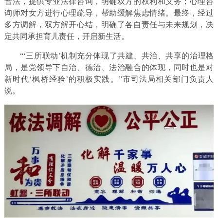
普法，提供专业法律咨询，明确双方的权利和义务；心理咨
询师对女方进行心理疏导，帮助缓解焦虑情绪。最终，经过
多方调解，双方解开心结，明确了各自责任与未来规划，决
定共同承担育儿责任，开启新生活。
“‘三所联动’机制充分体现了共建、共治、共享的治理格
局，是党领导下自治、德治、法治融合的体现，同时也是对
新时代‘枫桥经验’的积极实践。”市司法局相关部门负责人
说。