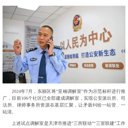
2024年7月，东丽区将“亚楠调解室”作为示范标杆进行推
广，目前106个社区已全部建成调解室，实现公安派出所、司
法所、律师事务所资源在基层汇聚，让矛盾纠纷一站管、一
站清。
上述试点调解室是天津市推进“三所联动”“三室联建”工作