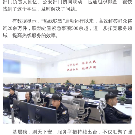
部门负责人回忆。公安部门协同联动，迅速组织排查，很快
找到了这个学生，及时解决了问题。
有数据显示，“热线联盟”启动运行以来，高效解答群众咨
询20余万件，联动处置紧急事项500余起，进一步拓宽服务领
域，提高热线服务的效率。
基层稳，则天下安。服务举措持续出台，不仅汇聚了强