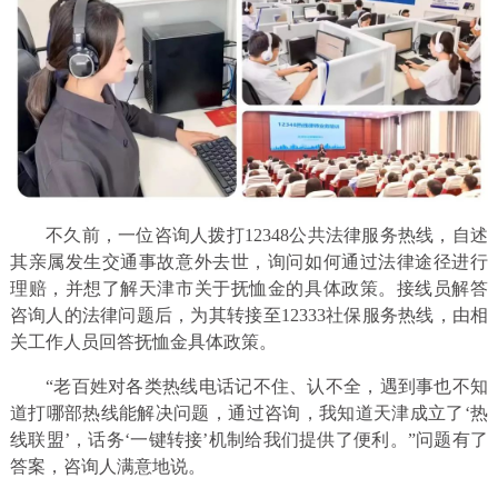
不久前，一位咨询人拨打12348公共法律服务热线，自述
其亲属发生交通事故意外去世，询问如何通过法律途径进行
理赔，并想了解天津市关于抚恤金的具体政策。接线员解答
咨询人的法律问题后，为其转接至12333社保服务热线，由相
关工作人员回答抚恤金具体政策。
“老百姓对各类热线电话记不住、认不全，遇到事也不知
道打哪部热线能解决问题，通过咨询，我知道天津成立了‘热
线联盟’，话务‘一键转接’机制给我们提供了便利。”问题有了
答案，咨询人满意地说。