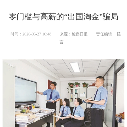
零门槛与高薪的“出国淘金”骗局
时间：2026-05-27 10:48
来源：检察日报
责任编辑： 陈
言