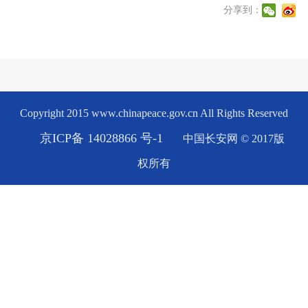
分享到：
Copyright 2015 www.chinapeace.gov.cn All Rights Reserved
京ICP备 14028866 号-1
中国长安网 © 2017版
权所有