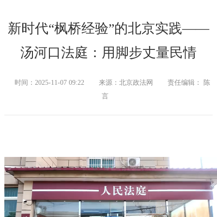
新时代“枫桥经验”的北京实践——
汤河口法庭：用脚步丈量民情
时间：2025-11-07 09:22
来源：北京政法网
责任编辑： 陈
言