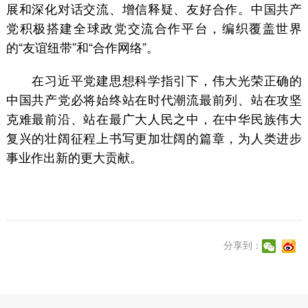
展和深化对话交流、增信释疑、友好合作。中国共产
党积极搭建全球政党交流合作平台，编织覆盖世界
的“友谊纽带”和“合作网络”。
在习近平党建思想科学指引下，伟大光荣正确的
中国共产党必将始终站在时代潮流最前列、站在攻坚
克难最前沿、站在最广大人民之中，在中华民族伟大
复兴的壮阔征程上书写更加壮阔的篇章，为人类进步
事业作出新的更大贡献。
分享到：