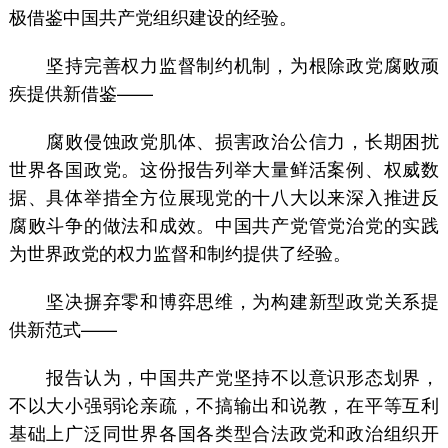
极借鉴中国共产党组织建设的经验。
坚持完善权力监督制约机制，为根除政党腐败顽
疾提供新借鉴——
腐败侵蚀政党肌体、损害政治公信力，长期困扰
世界各国政党。这份报告列举大量鲜活案例、权威数
据、具体举措全方位展现党的十八大以来深入推进反
腐败斗争的做法和成效。中国共产党管党治党的实践
为世界政党的权力监督和制约提供了经验。
坚决摒弃零和博弈思维，为构建新型政党关系提
供新范式——
报告认为，中国共产党坚持不以意识形态划界，
不以大小强弱论亲疏，不搞输出和说教，在平等互利
基础上广泛同世界各国各类型合法政党和政治组织开