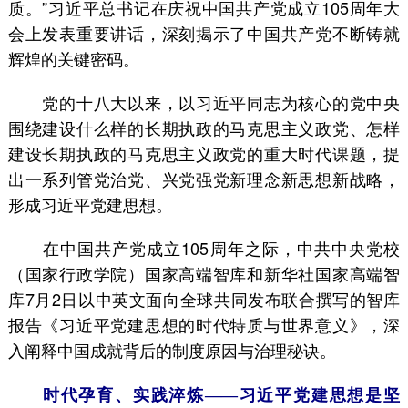
质。”习近平总书记在庆祝中国共产党成立105周年大
会上发表重要讲话，深刻揭示了中国共产党不断铸就
辉煌的关键密码。
党的十八大以来，以习近平同志为核心的党中央
围绕建设什么样的长期执政的马克思主义政党、怎样
建设长期执政的马克思主义政党的重大时代课题，提
出一系列管党治党、兴党强党新理念新思想新战略，
形成习近平党建思想。
在中国共产党成立105周年之际，中共中央党校
（国家行政学院）国家高端智库和新华社国家高端智
库7月2日以中英文面向全球共同发布联合撰写的智库
报告《习近平党建思想的时代特质与世界意义》，深
入阐释中国成就背后的制度原因与治理秘诀。
时代孕育、实践淬炼——习近平党建思想是坚