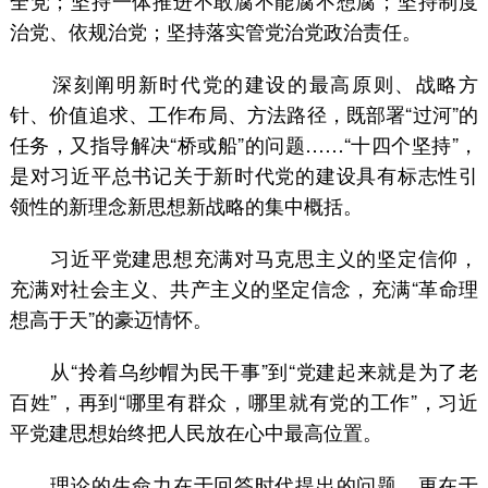
全党；坚持一体推进不敢腐不能腐不想腐；坚持制度
治党、依规治党；坚持落实管党治党政治责任。
深刻阐明新时代党的建设的最高原则、战略方
针、价值追求、工作布局、方法路径，既部署“过河”的
任务，又指导解决“桥或船”的问题……“十四个坚持”，
是对习近平总书记关于新时代党的建设具有标志性引
领性的新理念新思想新战略的集中概括。
习近平党建思想充满对马克思主义的坚定信仰，
充满对社会主义、共产主义的坚定信念，充满“革命理
想高于天”的豪迈情怀。
从“拎着乌纱帽为民干事”到“党建起来就是为了老
百姓”，再到“哪里有群众，哪里就有党的工作”，习近
平党建思想始终把人民放在心中最高位置。
理论的生命力在于回答时代提出的问题，更在于