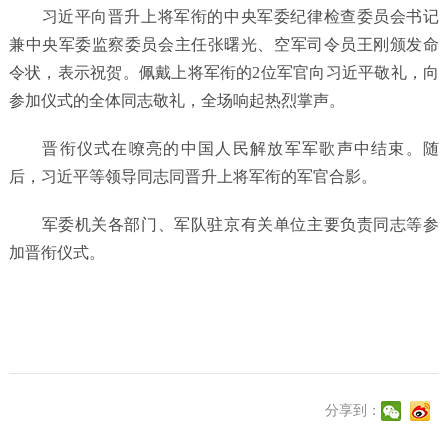
习近平向晋升上将军衔的中央军委纪律检查委员会书记
兼中央军委监察委员会主任张曙光、空军司令员王刚颁发命
令状，表示祝贺。佩戴上将军衔的2位军官向习近平敬礼，向
参加仪式的全体同志敬礼，全场响起热烈掌声。
晋衔仪式在嘹亮的中国人民解放军军歌声中结束。随
后，习近平等领导同志同晋升上将军衔的军官合影。
军委机关各部门、军队驻京有关单位主要负责同志等参
加晋衔仪式。
分享到：