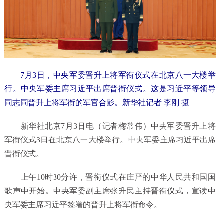
7月3日，中央军委晋升上将军衔仪式在北京八一大楼举
行。中央军委主席习近平出席晋衔仪式。这是习近平等领导
同志同晋升上将军衔的军官合影。新华社记者 李刚 摄
新华社北京7月3日电（记者梅常伟）中央军委晋升上将
军衔仪式3日在北京八一大楼举行。中央军委主席习近平出席
晋衔仪式。
上午10时30分许，晋衔仪式在庄严的中华人民共和国国
歌声中开始。中央军委副主席张升民主持晋衔仪式，宣读中
央军委主席习近平签署的晋升上将军衔命令。