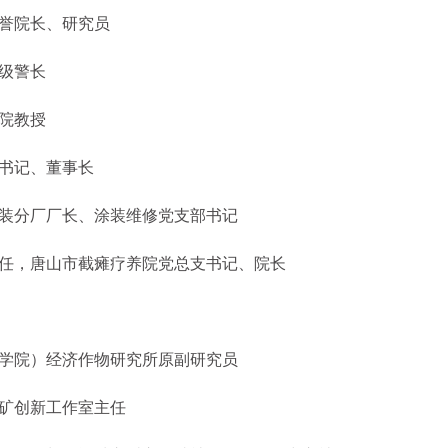
誉院长、研究员
级警长
院教授
书记、董事长
装分厂厂长、涂装维修党支部书记
，唐山市截瘫疗养院党总支书记、院长
学院）经济作物研究所原副研究员
矿创新工作室主任