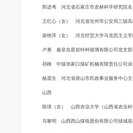
郭进考 河北省石家庄市农林科学研究院名
王红心（女） 河北省沧州市公安局三级高
柴艳萍（女） 河北经贸大学马克思主义学
卢勇 秦皇岛星箭特种玻璃有限公司党支部
祁峰 中煤张家口煤矿机械有限责任公司涂
杨震生 河北省唐山市民政事业服务中心主任
山西
陈瑛（女） 山西农业大学（山西省农业科
马黎明 山西西山煤电股份有限公司镇城底