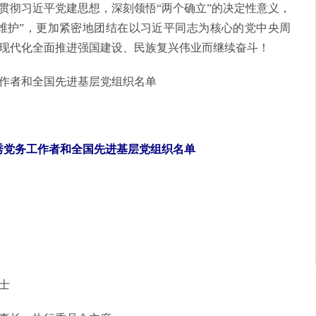
贯彻习近平党建思想，深刻领悟“两个确立”的决定性意义，
个维护”，更加紧密地团结在以习近平同志为核心的党中央周
现代化全面推进强国建设、民族复兴伟业而继续奋斗！
作者和全国先进基层党组织名单
秀党务工作者和全国先进基层党组织名单
士