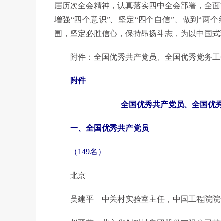
届历次全会精神，认真落实四中全会部署，全面
增强“四个意识”、坚定“四个自信”、做到“两
围，坚定必胜信心，保持昂扬斗志，为以中国式
附件：全国优秀共产党员、全国优秀党务工
附件
全国优秀共产党员、全国优
一、全国优秀共产党员
（149名）
北京
吴建平 中关村实验室主任，中国工程院院