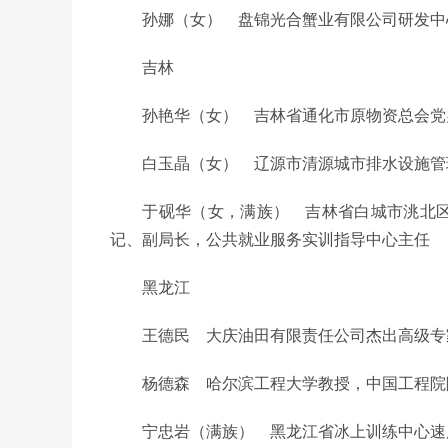
孙娜（女） 盘锦光合蟹业有限公司研发中
吉林
孙艳华（女） 吉林省通化市原物资总会党
白玉晶（女） 辽源市清源城市排水设施管
于砚华（女，满族） 吉林省白城市洮北区
记、副局长，公共就业服务实训指导中心主任
黑龙江
王德民 大庆油田有限责任公司杰出高级专
杨德森 哈尔滨工程大学教授，中国工程院
宁忠岩（满族） 黑龙江省冰上训练中心速