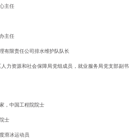
心主任
办主任
理有限责任公司排水维护队队长
人力资源和社会保障局党组成员，就业服务局党支部副书
家，中国工程院院士
院士
度滑冰运动员