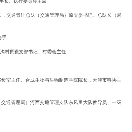
事长、执行委员会主席
，交通管理总队（交通管理局）原党委书记、总队长（局
骑手
沟村原党支部书记、村委会主任
验室主任、合成生物与生物制造学院院长，天津市科协主
交通管理局）河西交通管理支队东风里大队教导员、一级