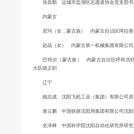
张昌勤 运城市盐湖区志愿者协会党支部书记
内蒙古
尼玛（女，蒙古族） 内蒙古自治区阿拉善右
赵晶（女） 内蒙古第一机械集团有限公司第
巴特尔（蒙古族） 内蒙古自治区呼和浩特
大队级正职
辽宁
姚志成 沈阳飞机工业（集团）有限公司原
唐云鹏 中国铁路沈阳局集团有限公司沈阳动
史泽林 中国科学院沈阳自动化研究所研究