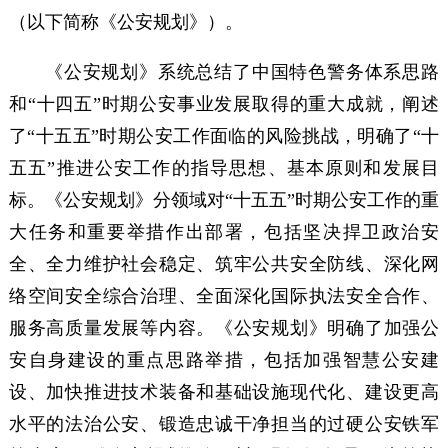
（以下简称《公安规划》）。
《公安规划》系统总结了中国特色警务体系思路
和“十四五”时期公安事业发展取得的重大成就，阐述
了“十五五”时期公安工作面临的风险挑战，明确了“十
五五”推进公安工作的指导思想、基本原则和发展目
标。《公安规划》分领域对“十五五”时期公安工作的重
大任务和重要举措作出部署，包括坚决捍卫政治安
全、全力维护社会稳定、筑牢公共安全防线、深化网
络空间安全综合治理、全面深化国际执法安全合作、
服务高质量发展等内容。《公安规划》明确了加强公
安自身建设的重点思路举措，包括加强智慧公安建
设、加快推进技术装备和基础设施现代化、建设更高
水平的法治公安、锻造忠诚干净担当的过硬公安铁军