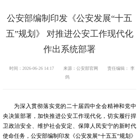
公安部编制印发《公安发展“十五
五”规划》 对推进公安工作现代化
作出系统部署
时间：2026-06-26 14:17
来源：公安部官网
责任编辑： 李
鸽
为深入贯彻落实党的二十届四中全会精神和党中
央决策部署，加快推进公安工作现代化，切实履行捍
卫政治安全、维护社会安定、保障人民安宁的新时代
使命任务，公安部编制印发《公安发展“十五五”规划》