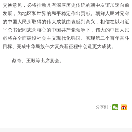
交换意见，必将推动具有深厚历史传统的朝中友谊加速向前
发展，为地区和世界的和平稳定作出贡献。朝鲜人民对兄弟
的中国人民所取得的伟大成就由衷感到高兴，相信在以习近
平总书记同志为核心的中国共产党领导下，伟大的中国人民
必将在全面建设社会主义现代化强国、实现第二个百年奋斗
目标、完成中华民族伟大复兴新征程中创造更大成就。
蔡奇、王毅等出席宴会。
分享到：