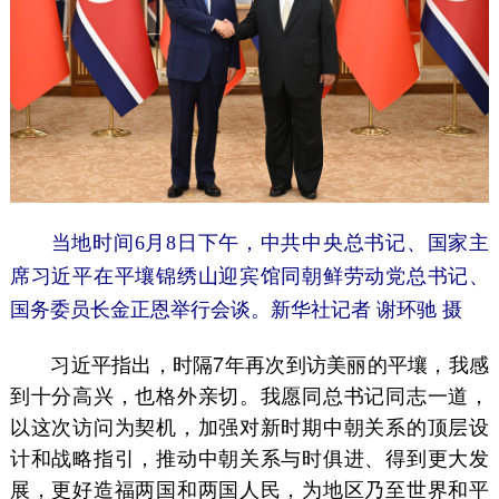
当地时间6月8日下午，中共中央总书记、国家主
席习近平在平壤锦绣山迎宾馆同朝鲜劳动党总书记、
国务委员长金正恩举行会谈。
新华社记者 谢环驰 摄
习近平指出，时隔7年再次到访美丽的平壤，我感
到十分高兴，也格外亲切。我愿同总书记同志一道，
以这次访问为契机，加强对新时期中朝关系的顶层设
计和战略指引，推动中朝关系与时俱进、得到更大发
展，更好造福两国和两国人民，为地区乃至世界和平