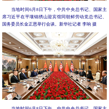
当地时间6月8日下午，中共中央总书记、国家主
席习近平在平壤锦绣山迎宾馆同朝鲜劳动党总书记、
国务委员长金正恩举行会谈。
新华社记者 李响 摄
当地时间6月8日下午，中共中央总书记、国家主