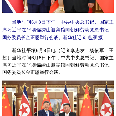
当地时间6月8日下午，中共中央总书记、国家主
席习近平在平壤锦绣山迎宾馆同朝鲜劳动党总书记、
国务委员长金正恩举行会谈。
新华社记者 燕雁 摄
新华社平壤6月8日电（记者李忠发 杨依军 王
超）当地时间6月8日下午，中共中央总书记、国家主
席习近平在平壤锦绣山迎宾馆同朝鲜劳动党总书记、
国务委员长金正恩举行会谈。