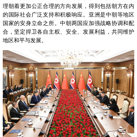
理朝着更加公正合理的方向发展，得到包括朝方在内
的国际社会广泛支持和积极响应。亚洲是中朝等地区
国家的安身立命之所。中朝两国应加强战略协调和配
合，坚定捍卫各自主权、安全、发展利益，共同维护
地区和平与发展。