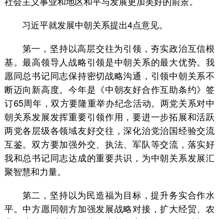
社会主义事业和地区和平与发展更加美好的前景。
习近平就发展中朝关系提出4点意见。
第一，坚持以高层交往为引领，夯实政治互信根
基。最高领导人战略引领是中朝关系的最大优势。我
愿同总书记同志保持密切战略沟通，引领中朝关系不
断迈向新高度。今年是《中朝友好合作互助条约》签
订65周年，双方要隆重举办纪念活动。两党关系对中
朝关系发展发挥重要引领作用，要进一步拓展和活跃
两党各层级各领域友好交往，深化治党治国经验交流
互鉴。双方要加强外交、执法、军队等交流，落实好
我和总书记同志达成的重要共识，为中朝关系发展汇
聚智慧和力量。
第二，坚持以为民造福为目标，提升务实合作水
平。中方愿同朝方加强发展战略对接，扩大经贸、农