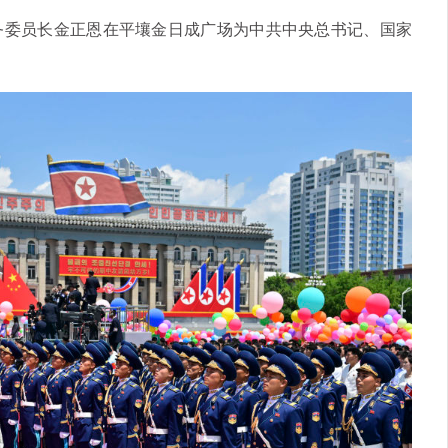
务委员长金正恩在平壤金日成广场为中共中央总书记、国家