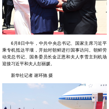
6月8日中午，中共中央总书记、国家主席习近平
乘专机抵达平壤，开始对朝鲜进行国事访问。朝鲜劳
动党总书记、国务委员长金正恩和夫人李雪主到机场
迎接习近平和夫人彭丽媛。
新华社记者 谢环驰 摄