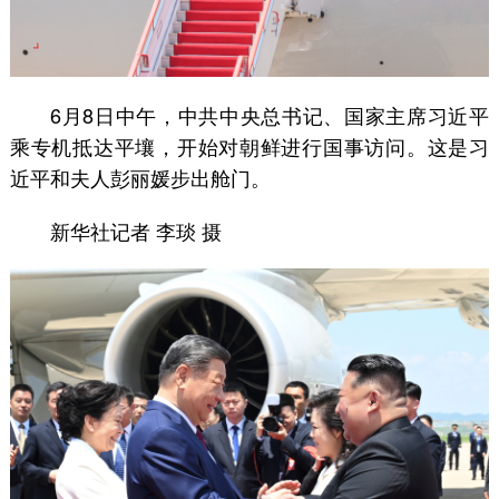
6月8日中午，中共中央总书记、国家主席习近平
乘专机抵达平壤，开始对朝鲜进行国事访问。这是习
近平和夫人彭丽媛步出舱门。
新华社记者 李琰 摄