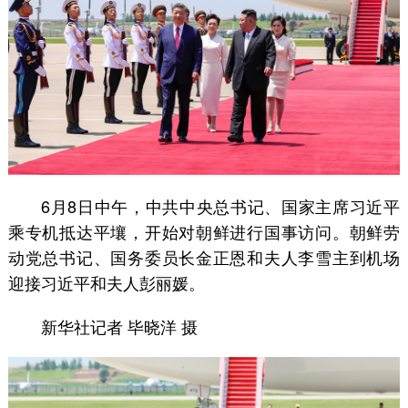
6月8日中午，中共中央总书记、国家主席习近平
乘专机抵达平壤，开始对朝鲜进行国事访问。朝鲜劳
动党总书记、国务委员长金正恩和夫人李雪主到机场
迎接习近平和夫人彭丽媛。
新华社记者 毕晓洋 摄