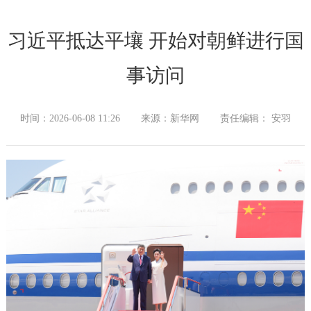
习近平抵达平壤 开始对朝鲜进行国
事访问
时间：2026-06-08 11:26
来源：新华网
责任编辑： 安羽