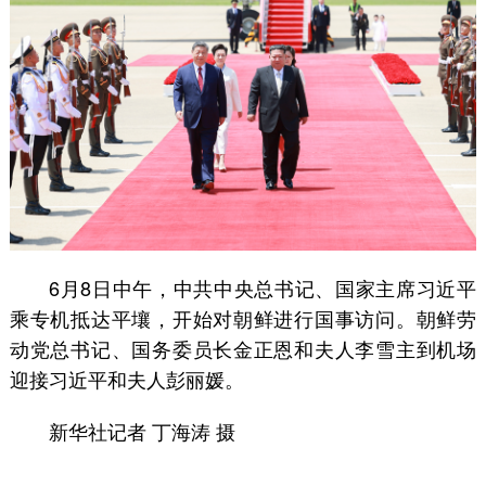
6月8日中午，中共中央总书记、国家主席习近平
乘专机抵达平壤，开始对朝鲜进行国事访问。朝鲜劳
动党总书记、国务委员长金正恩和夫人李雪主到机场
迎接习近平和夫人彭丽媛。
新华社记者 丁海涛 摄