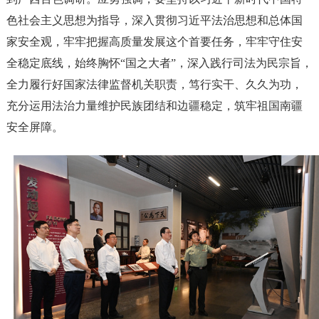
色社会主义思想为指导，深入贯彻习近平法治思想和总体国
家安全观，牢牢把握高质量发展这个首要任务，牢牢守住安
全稳定底线，始终胸怀“国之大者”，深入践行司法为民宗旨，
全力履行好国家法律监督机关职责，笃行实干、久久为功，
充分运用法治力量维护民族团结和边疆稳定，筑牢祖国南疆
安全屏障。