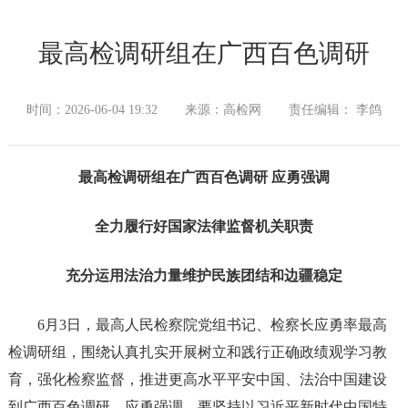
最高检调研组在广西百色调研
时间：2026-06-04 19:32
来源：高检网
责任编辑： 李鸽
最高检调研组在广西百色调研 应勇强调
全力履行好国家法律监督机关职责
充分运用法治力量维护民族团结和边疆稳定
6月3日，最高人民检察院党组书记、检察长应勇率最高
检调研组，围绕认真扎实开展树立和践行正确政绩观学习教
育，强化检察监督，推进更高水平平安中国、法治中国建设
到广西百色调研。应勇强调，要坚持以习近平新时代中国特