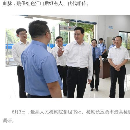
血脉，确保红色江山后继有人、代代相传。
6月3日，最高人民检察院党组书记、检察长应勇率最高检
调研。