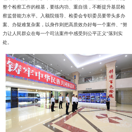
整个检察工作的根基，要练内功、重自强，不断提升基层检
察监督能力水平。入额院领导、检委会专职委员要带头多办
案、办疑难复杂案，以身作则把高质效办好每一个案件、“努
力让人民群众在每一个司法案件中感受到公平正义”落到实
处。