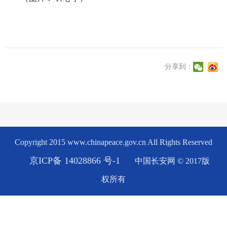
分享到：
Copyright 2015 www.chinapeace.gov.cn All Rights Reserved
京ICP备 14028866 号-1
中国长安网 © 2017版
权所有