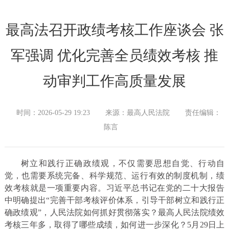
最高法召开政绩考核工作座谈会 张
军强调 优化完善全员绩效考核 推
动审判工作高质量发展
时间：2026-05-29 19:23
来源：最高人民法院
责任编辑：
陈言
树立和践行正确政绩观，不仅需要思想自觉、行动自
觉，也需要系统完备、科学规范、运行有效的制度机制，绩
效考核就是一项重要内容。习近平总书记在党的二十大报告
中明确提出“完善干部考核评价体系，引导干部树立和践行正
确政绩观”，人民法院如何抓好贯彻落实？最高人民法院绩效
考核三年多，取得了哪些成绩，如何进一步深化？5月29日上