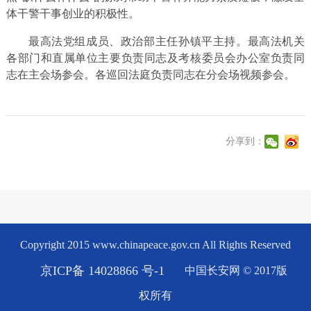
体干警干事创业的积极性。
最高法党组成员、政治部主任孙镇平主持。最高法机关
各部门和直属单位主要负责同志及考核委员会办公室负责同
志在主会场参会。各巡回法庭负责同志在分会场视频参会。
分享到：
Copyright 2015 www.chinapeace.gov.cn All Rights Reserved
京ICP备 14028866 号-1
中国长安网 © 2017版
权所有