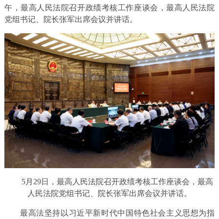
午，最高人民法院召开政绩考核工作座谈会，最高人民法院
党组书记、院长张军出席会议并讲话。
5月29日，最高人民法院召开政绩考核工作座谈会，最高
人民法院党组书记、院长张军出席会议并讲话。
最高法坚持以习近平新时代中国特色社会主义思想为指