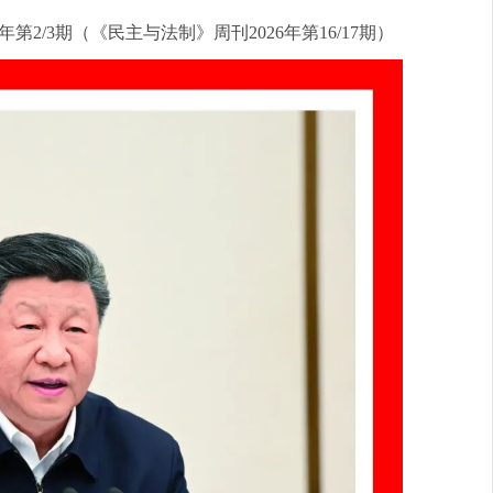
2/3期（《民主与法制》周刊2026年第16/17期）