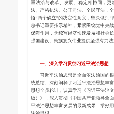
重法治与改革、发展、稳定相协同，更
法、严格执法、公正司法、全民守法，
悟“两个确立”的决定性意义，坚决做到
总书记重要指示精神，紧紧围绕党中央
保障作用，为续写经济快速发展和社会
强国建设、民族复兴伟业提供坚强有力法
一、深入学习贯彻习近平法治思想
习近平法治思想是全面依法治国的
统总结、深刻阐释了习近平法治思想丰
思想全员轮训，认真学习《习近平法治文
版）》，深入贯彻《中国共产党领导全
平法治思想丰富发展的最新成果，学好
法治思想。