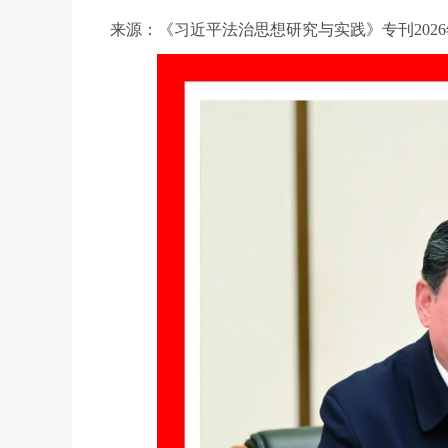
来源：《习近平法治思想研究与实践》专刊2026年第