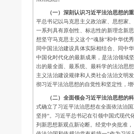
（一）深刻认识习近平法治思想的
平总书记以马克思主义政治家、思想家
一系列具有原创性、标志性的新理念新
想坚守马克思主义这个“魂脉”和中华优
同中国法治建设具体实际相结合、同中
中国化时代化的最新成果，是法治领域坚
出的最全面、最系统、最科学的法治思
主义法治建设规律和人类社会法治文明
彻习近平法治思想的自觉性和坚定性，增
（二）全面领会习近平法治思想的
式确立了习近平法治思想在全面依法治国
坚持”。习近平总书记在引领中国式现代
列新思想新观点新论断。经党中央批准，《
依法治国和依规治党有机统一”作为习近