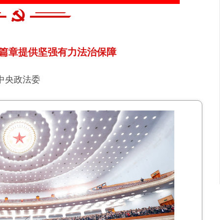
篇章提供坚强有力法治保障
中央政法委