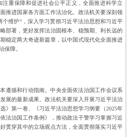
加注重保障和促进社会公平正义，全面推进科学立
全面推进国家各方面工作法治化。政法机关要深刻领
“两个维护”，深入学习贯彻习近平法治思想和习近平
战略部署，更好发挥法治固根本、稳预期、利长远的
长期稳定两大奇迹新篇章，以中国式现代化全面推进
治保障。
根本遵循和行动指南。中央全面依法治国工作会议系
富发展的最新成果。政法机关要深入开展习近平法治
选》第一卷、《习近平法治思想学习纲要（2025年
面依法治国工作条例》，推动政法干警学习掌握习近
用好贯穿其中的立场观点方法，全面贯彻落实习近平