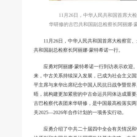
11月26日，中华人民共和国首席
华研修的古巴共和国副总检察长阿丽娜·
11月26日，中华人民共和国首席大检察
共和国副总检察长阿丽娜·蒙特希诺一行。
应勇对阿丽娜·蒙特希诺一行到访表示欢迎
来，中古关系持续深入发展，已成为社会主义国
平主席与来华出席纪念中国人民抗日战争暨世界
晤，就构建更加紧密的中古命运共同体达成重要
古巴检察代表团来华研修，是中国最高检落实两
关2025—2026年合作计划的一项务实行动。
应勇介绍了中共二十届四中全会有关情况和