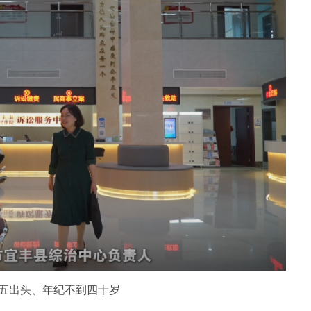
五出头、年纪不到四十岁