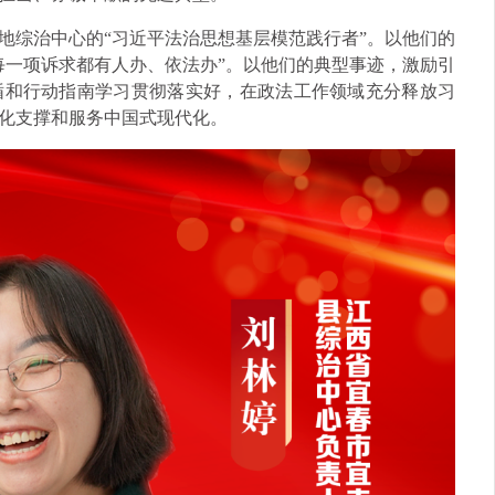
地综治中心的“习近平法治思想基层模范践行者”。以他们的
每一项诉求都有人办、依法办”。以他们的典型事迹，激励引
循和行动指南学习贯彻落实好，在政法工作领域充分释放习
化支撑和服务中国式现代化。