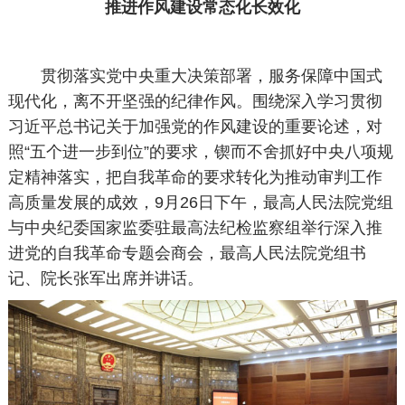
推进作风建设常态化长效化
贯彻落实党中央重大决策部署，服务保障中国式
现代化，离不开坚强的纪律作风。围绕深入学习贯彻
习近平总书记关于加强党的作风建设的重要论述，对
照“五个进一步到位”的要求，锲而不舍抓好中央八项规
定精神落实，把自我革命的要求转化为推动审判工作
高质量发展的成效，9月26日下午，最高人民法院党组
与中央纪委国家监委驻最高法纪检监察组举行深入推
进党的自我革命专题会商会，最高人民法院党组书
记、院长张军出席并讲话。