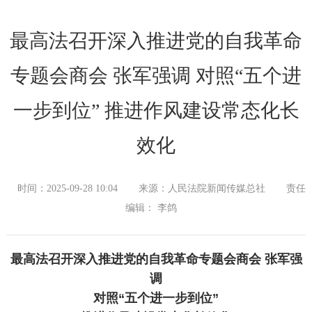
最高法召开深入推进党的自我革命
专题会商会 张军强调 对照“五个进
一步到位” 推进作风建设常态化长
效化
时间：2025-09-28 10:04
来源：人民法院新闻传媒总社
责任
编辑： 李鸽
最高法召开深入推进党的自我革命专题会商会 张军强
调
对照“五个进一步到位”