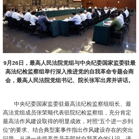
9月26日，最高人民法院党组与中央纪委国家监委驻最
高法纪检监察组举行深入推进党的自我革命专题会商
会，最高人民法院党组书记、院长张军出席并讲话。
中央纪委国家监委驻最高法纪检监察组组长、最
高法党组成员张荣顺代表驻院纪检监察组，充分肯定
最高法作风建设取得的明显成效，对照“五个进一步到
位”的要求、结合典型案事件指出作风建设存在的突出
问题，从进一步提高党员干部对自我革命的认识、进