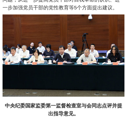
一步加强党员干部的党性教育等5个方面提出建议。
中央纪委国家监委第一监督检查室与会同志点评并提
出指导意见。