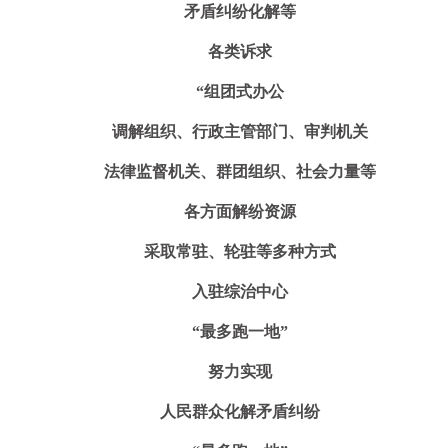
矛盾纠纷化解等
各类诉求
“组团式办公
调解组织、行政主管部门、审判机关
法律监督机关、群团组织、社会力量等
各方面解纷资源
采取常驻、轮驻等多种方式
入驻综治中心
“最多跑一地”
努力实现
人民群众化解矛盾纠纷