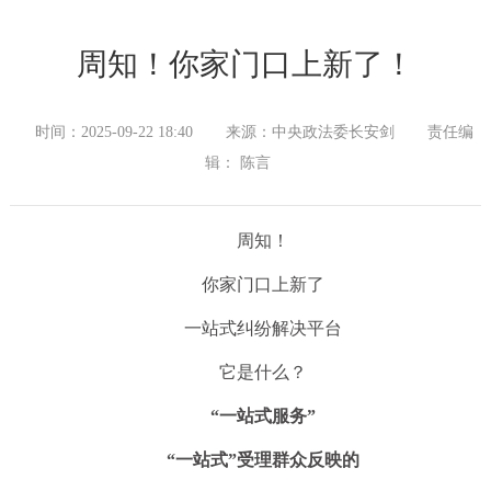
周知！你家门口上新了！
时间：2025-09-22 18:40
来源：中央政法委长安剑
责任编
辑： 陈言
周知！
你家门口上新了
一站式纠纷解决平台
它是什么？
“一站式服务”
“一站式”受理群众反映的