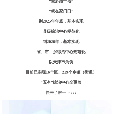
“最多跑一地”
“就在家门口”
到2025年年底，基本实现
县级综治中心规范化
到2026年，基本实现
省、市、乡综治中心规范化
以天津市为例
目前已实现16个区、219个乡镇（街道）
“五有”综治中心全覆盖
快来了解一下↓↓↓