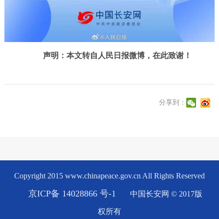
声明：本文转自人民日报微博
，在此致谢！
分享到：
Copyright 2015 www.chinapeace.gov.cn All Rights Reserved
京ICP备 14028866 号-1
中国长安网 © 2017版
权所有