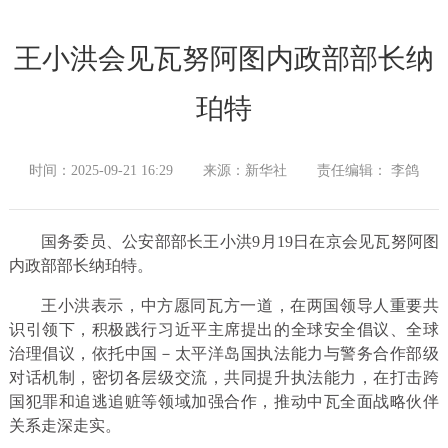
王小洪会见瓦努阿图内政部部长纳
珀特
时间：2025-09-21 16:29
来源：新华社
责任编辑： 李鸽
国务委员、公安部部长王小洪9月19日在京会见瓦努阿图
内政部部长纳珀特。
王小洪表示，中方愿同瓦方一道，在两国领导人重要共
识引领下，积极践行习近平主席提出的全球安全倡议、全球
治理倡议，依托中国－太平洋岛国执法能力与警务合作部级
对话机制，密切各层级交流，共同提升执法能力，在打击跨
国犯罪和追逃追赃等领域加强合作，推动中瓦全面战略伙伴
关系走深走实。