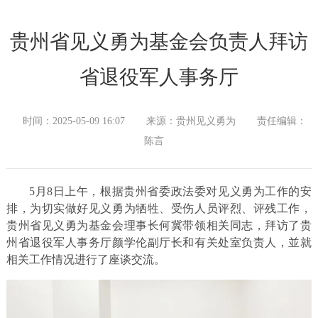
贵州省见义勇为基金会负责人拜访
省退役军人事务厅
时间：2025-05-09 16:07
来源：贵州见义勇为
责任编辑：
陈言
5月8日上午，根据贵州省委政法委对见义勇为工作的安
排，为切实做好见义勇为牺牲、受伤人员评烈、评残工作，
贵州省见义勇为基金会理事长何冀带领相关同志，拜访了贵
州省退役军人事务厅颜学伦副厅长和有关处室负责人，並就
相关工作情况进行了座谈交流。